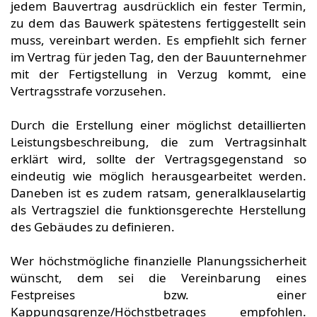
jedem Bauvertrag ausdrücklich ein fester Termin,
zu dem das Bauwerk spätestens fertiggestellt sein
muss, vereinbart werden. Es empfiehlt sich ferner
im Vertrag für jeden Tag, den der Bauunternehmer
mit der Fertigstellung in Verzug kommt, eine
Vertragsstrafe vorzusehen.
Durch die Erstellung einer möglichst detaillierten
Leistungsbeschreibung, die zum Vertragsinhalt
erklärt wird, sollte der Vertragsgegenstand so
eindeutig wie möglich herausgearbeitet werden.
Daneben ist es zudem ratsam, generalklauselartig
als Vertragsziel die funktionsgerechte Herstellung
des Gebäudes zu definieren.
Wer höchstmögliche finanzielle Planungssicherheit
wünscht, dem sei die Vereinbarung eines
Festpreises bzw. einer
Kappungsgrenze/Höchstbetrages empfohlen.