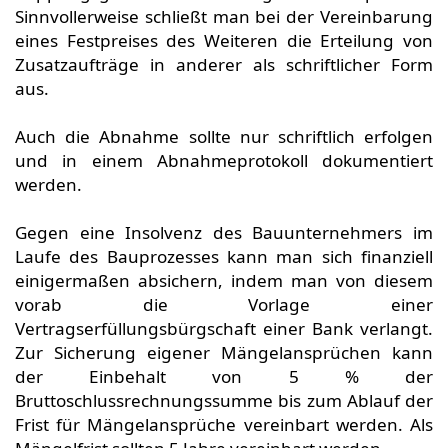
Sinnvollerweise schließt man bei der Vereinbarung
eines Festpreises des Weiteren die Erteilung von
Zusatzaufträge in anderer als schriftlicher Form
aus.
Auch die Abnahme sollte nur schriftlich erfolgen
und in einem Abnahmeprotokoll dokumentiert
werden.
Gegen eine Insolvenz des Bauunternehmers im
Laufe des Bauprozesses kann man sich finanziell
einigermaßen absichern, indem man von diesem
vorab die Vorlage einer
Vertragserfüllungsbürgschaft einer Bank verlangt.
Zur Sicherung eigener Mängelansprüchen kann
der Einbehalt von 5 % der
Bruttoschlussrechnungssumme bis zum Ablauf der
Frist für Mängelansprüche vereinbart werden. Als