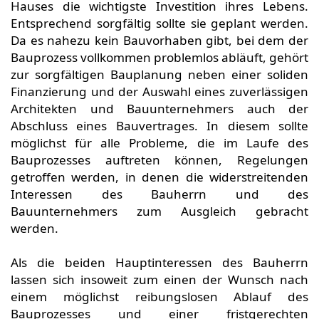
Hauses die wichtigste Investition ihres Lebens.
Entsprechend sorgfältig sollte sie geplant werden.
Da es nahezu kein Bauvorhaben gibt, bei dem der
Bauprozess vollkommen problemlos abläuft, gehört
zur sorgfältigen Bauplanung neben einer soliden
Finanzierung und der Auswahl eines zuverlässigen
Architekten und Bauunternehmers auch der
Abschluss eines Bauvertrages. In diesem sollte
möglichst für alle Probleme, die im Laufe des
Bauprozesses auftreten können, Regelungen
getroffen werden, in denen die widerstreitenden
Interessen des Bauherrn und des
Bauunternehmers zum Ausgleich gebracht
werden.
Als die beiden Hauptinteressen des Bauherrn
lassen sich insoweit zum einen der Wunsch nach
einem möglichst reibungslosen Ablauf des
Bauprozesses und einer fristgerechten