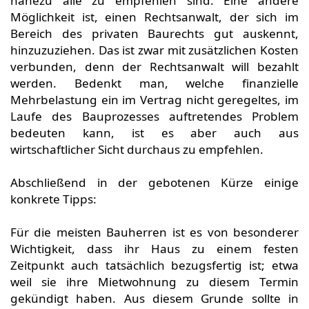
nahezu alle zu empfehlen sind. Eine andere
Möglichkeit ist, einen Rechtsanwalt, der sich im
Bereich des privaten Baurechts gut auskennt,
hinzuzuziehen. Das ist zwar mit zusätzlichen Kosten
verbunden, denn der Rechtsanwalt will bezahlt
werden. Bedenkt man, welche finanzielle
Mehrbelastung ein im Vertrag nicht geregeltes, im
Laufe des Bauprozesses auftretendes Problem
bedeuten kann, ist es aber auch aus
wirtschaftlicher Sicht durchaus zu empfehlen.
Abschließend in der gebotenen Kürze einige
konkrete Tipps:
Für die meisten Bauherren ist es von besonderer
Wichtigkeit, dass ihr Haus zu einem festen
Zeitpunkt auch tatsächlich bezugsfertig ist; etwa
weil sie ihre Mietwohnung zu diesem Termin
gekündigt haben. Aus diesem Grunde sollte in