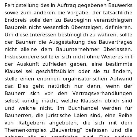
Fertigstellung des in Auftrag gegebenen Bauwerks
sowie zum anderen die Vorgabe, der tatsächliche
Endpreis solle den zu Baubeginn veranschlagten
Baupreis nicht wesentlich übersteigen, definieren.
Um diese Interessen bestmöglich zu wahren, sollte
der Bauherr die Ausgestaltung des Bauvertrages
nicht alleine dem Bauunternehmer überlassen.
Insbesondere sollte er sich nicht ohne Weiteres mit
der Auskunft zufrieden geben, eine bestimmte
Klausel sei geschäftsüblich oder sie zu ändern,
stelle einen enormen organisatorischen Aufwand
dar. Dies geht natürlich nur dann, wenn der
Bauherr sich vor den Vertragsverhandlungen
selbst kundig macht, welche Klauseln üblich sind
und welche nicht. Im Buchhandel werden für
Bauherren, die juristische Laien sind, eine Reihe
von Ratgebern angeboten, die sich mit dem
Themenkomplex „Bauvertrag“ befassen und die